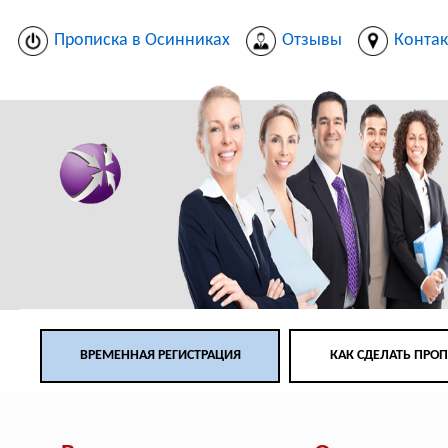
Прописка в Осинниках
Отзывы
Конта
ВРЕМЕННАЯ РЕГИСТРАЦИЯ
КАК СДЕЛАТЬ ПРО